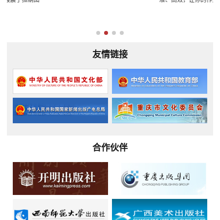
友情链接
合作伙伴